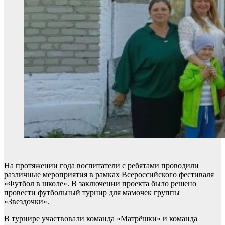
️На протяжении года воспитатели с ребятами проводили
различные мероприятия в рамках Всероссийского фестиваля
«Футбол в школе». В заключении проекта было решено
провести футбольный турнир для мамочек группы
«Звездочки».
В турнире участвовали команда «Матрёшки» и команда