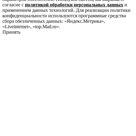
согласие с
политикой обработки персональных данных
и
применением данных технологий. Для реализации политики
конфиденциальности используются программные средства
сбора обезличенных данных: «Яндекс.Метрика»,
«Liveinternet», «top.Mail.ru».
Принять