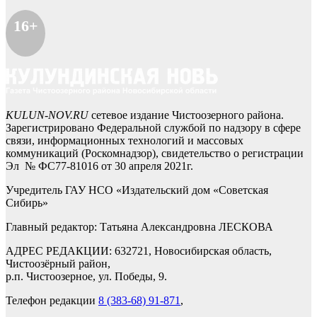
16+
KULUN-NOV.RU
сетевое издание Чистоозерного района.
Зарегистрировано Федеральной службой по надзору в сфере
связи, информационных технологий и массовых
коммуникаций (Роскомнадзор), свидетельство о регистрации
Эл № ФС77-81016 от 30 апреля 2021г.
Учредитель ГАУ НСО «Издательский дом «Советская
Сибирь»
Главный редактор: Татьяна Александровна ЛЕСКОВА
АДРЕС РЕДАКЦИИ: 632721, Новосибирская область,
Чистоозёрный район,
р.п. Чистоозерное, ул. Победы, 9.
Телефон редакции
8 (383-68) 91-871
,