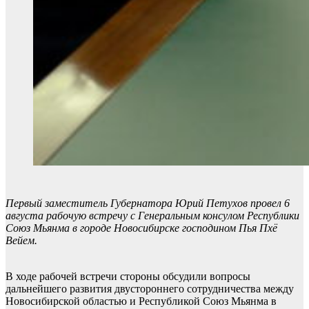
Первый заместитель Губернатора Юрий Петухов провел 6
августа рабочую встречу с Генеральным консулом Республики
Союз Мьянма в городе Новосибирске господином Пья Пхё
Вейем.
В ходе рабочей встречи стороны обсудили вопросы
дальнейшего развития двустороннего сотрудничества между
Новосибирской областью и Республикой Союз Мьянма в