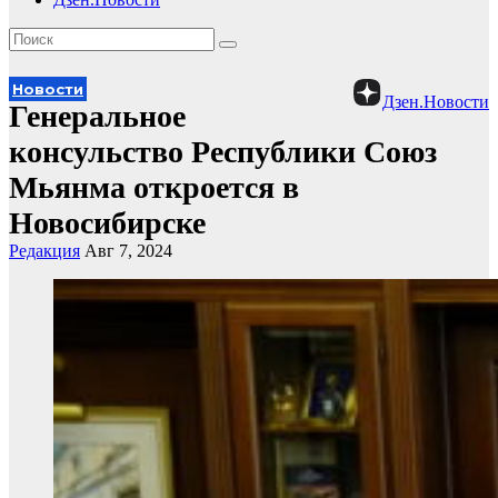
Новости
Дзен.Новости
Генеральное
консульство Республики Союз
Мьянма откроется в
Новосибирске
Редакция
Авг 7, 2024