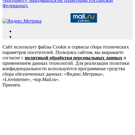
«Интернет», находящихся на территории Российской
Федерации).
Сайт использует файлы Cookie и сервисы сбора технических
параметров посетителей. Пользуясь сайтом, вы выражаете
согласие с
политикой обработки персональных данных
и
применением данных технологий. Для реализации политики
конфиденциальности используются программные средства
сбора обезличенных данных: «Яндекс.Метрика»,
«Liveinternet», «top.Mail.ru».
Принять