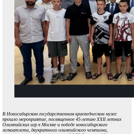
В Новосибирском государственном краеведческом музее
прошло мероприятие, посвященное 45-летию XXII летних
Олимпийских игр в Москве и победе новосибирского
легкоатлета, двукратного олимпийского чемпиона,