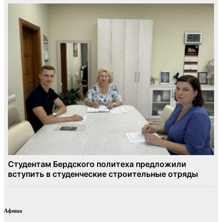
Афиша