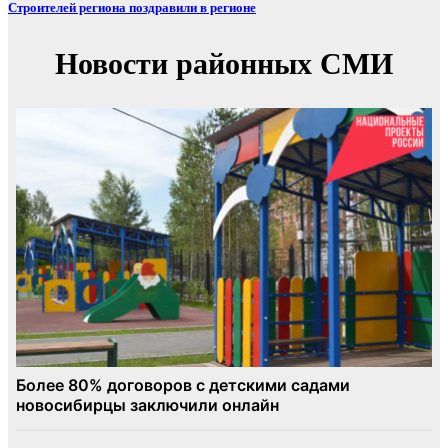
Строителей региона поздравили в регионе