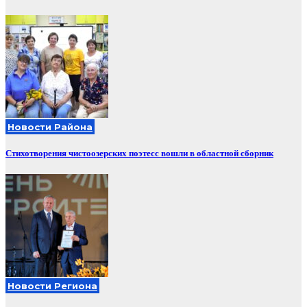
Новости Района
Стихотворения чистоозерских поэтесс вошли в областной сборник
Новости Региона