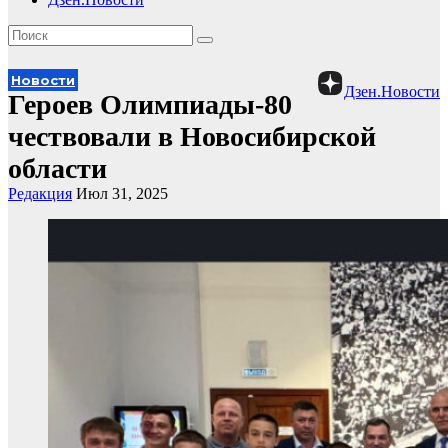
Новости
Дзен.Новости
Героев Олимпиады-80
чествовали в Новосибирской
области
Редакция
Июл 31, 2025