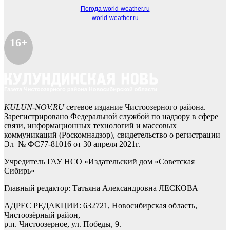
Погода world-weather.ru
world-weather.ru
16+
KULUN-NOV.RU
сетевое издание Чистоозерного района.
Зарегистрировано Федеральной службой по надзору в сфере
связи, информационных технологий и массовых
коммуникаций (Роскомнадзор), свидетельство о регистрации
Эл № ФС77-81016 от 30 апреля 2021г.
Учредитель ГАУ НСО «Издательский дом «Советская
Сибирь»
Главный редактор: Татьяна Александровна ЛЕСКОВА
АДРЕС РЕДАКЦИИ: 632721, Новосибирская область,
Чистоозёрный район,
р.п. Чистоозерное, ул. Победы, 9.