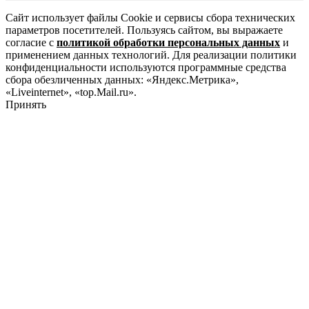
Сайт использует файлы Cookie и сервисы сбора технических
параметров посетителей. Пользуясь сайтом, вы выражаете
согласие с
политикой обработки персональных данных
и
применением данных технологий. Для реализации политики
конфиденциальности используются программные средства
сбора обезличенных данных: «Яндекс.Метрика»,
«Liveinternet», «top.Mail.ru».
Принять