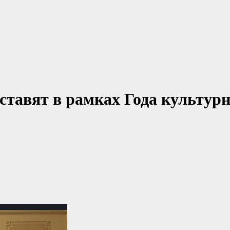
тавят в рамках Года культурн