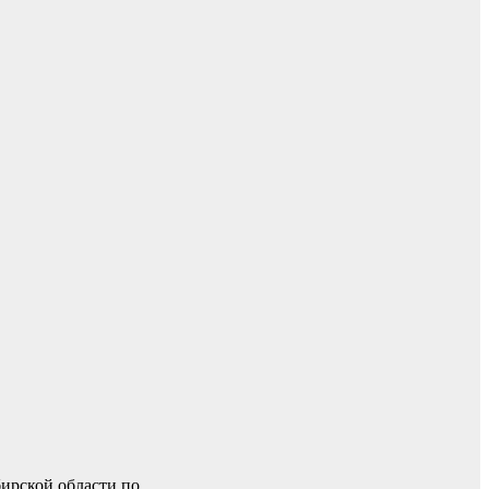
ирской области по