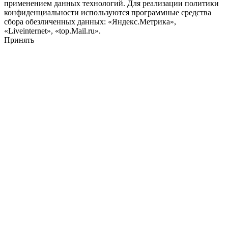
применением данных технологий. Для реализации политики
конфиденциальности используются программные средства
сбора обезличенных данных: «Яндекс.Метрика»,
«Liveinternet», «top.Mail.ru».
Принять