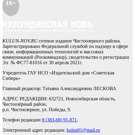
16+
KULUN-NOV.RU
сетевое издание Чистоозерного района.
Зарегистрировано Федеральной службой по надзору в сфере
связи, информационных технологий и массовых
коммуникаций (Роскомнадзор), свидетельство о регистрации
Эл № ФС77-81016 от 30 апреля 2021г.
Учредитель ГАУ НСО «Издательский дом «Советская
Сибирь»
Главный редактор: Татьяна Александровна ЛЕСКОВА
АДРЕС РЕДАКЦИИ: 632721, Новосибирская область,
Чистоозёрный район,
р.п. Чистоозерное, ул. Победы, 9.
Телефон редакции
8 (383-68) 91-871
,
Электронный адрес редакции:
kulun01@mail.ru