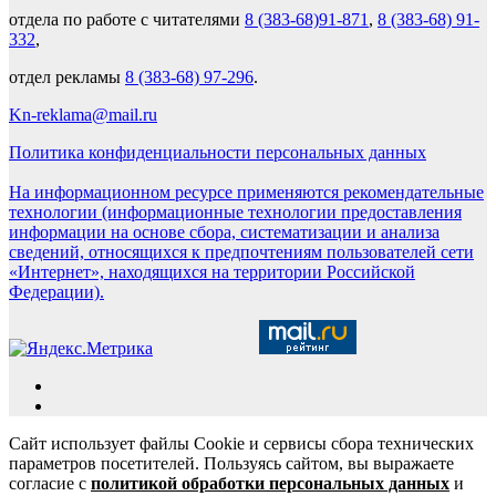
отдела по работе с читателями
8 (383-68)91-871
,
8 (383-68) 91-
332
,
отдел рекламы
8 (383-68) 97-296
.
Kn-reklama@mail.ru
Политика конфиденциальности персональных данных
На информационном ресурсе применяются рекомендательные
технологии (информационные технологии предоставления
информации на основе сбора, систематизации и анализа
сведений, относящихся к предпочтениям пользователей сети
«Интернет», находящихся на территории Российской
Федерации).
Сайт использует файлы Cookie и сервисы сбора технических
параметров посетителей. Пользуясь сайтом, вы выражаете
согласие с
политикой обработки персональных данных
и