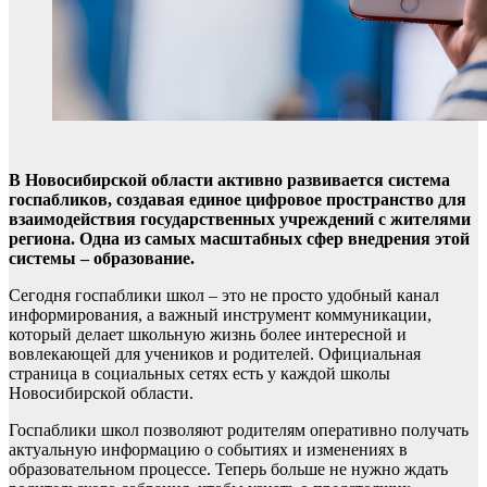
В Новосибирской области активно развивается система
госпабликов, создавая единое цифровое пространство для
взаимодействия государственных учреждений с жителями
региона. Одна из самых масштабных сфер внедрения этой
системы – образование.
Сегодня госпаблики школ – это не просто удобный канал
информирования, а важный инструмент коммуникации,
который делает школьную жизнь более интересной и
вовлекающей для учеников и родителей. Официальная
страница в социальных сетях есть у каждой школы
Новосибирской области.
Госпаблики школ позволяют родителям оперативно получать
актуальную информацию о событиях и изменениях в
образовательном процессе. Теперь больше не нужно ждать