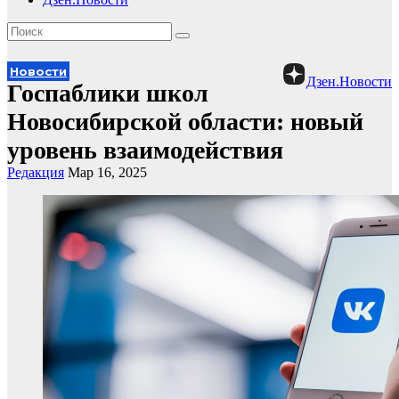
Новости
Дзен.Новости
Госпаблики школ
Новосибирской области: новый
уровень взаимодействия
Редакция
Мар 16, 2025