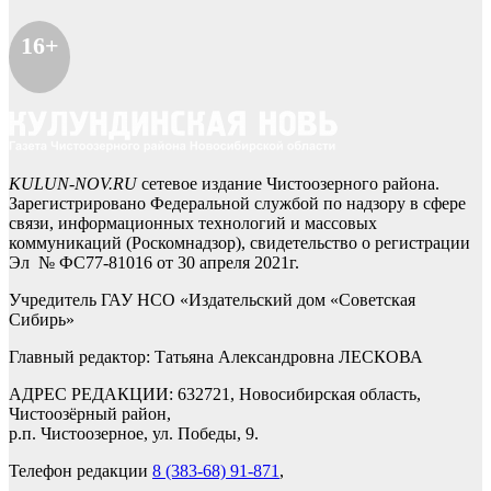
16+
KULUN-NOV.RU
сетевое издание Чистоозерного района.
Зарегистрировано Федеральной службой по надзору в сфере
связи, информационных технологий и массовых
коммуникаций (Роскомнадзор), свидетельство о регистрации
Эл № ФС77-81016 от 30 апреля 2021г.
Учредитель ГАУ НСО «Издательский дом «Советская
Сибирь»
Главный редактор: Татьяна Александровна ЛЕСКОВА
АДРЕС РЕДАКЦИИ: 632721, Новосибирская область,
Чистоозёрный район,
р.п. Чистоозерное, ул. Победы, 9.
Телефон редакции
8 (383-68) 91-871
,