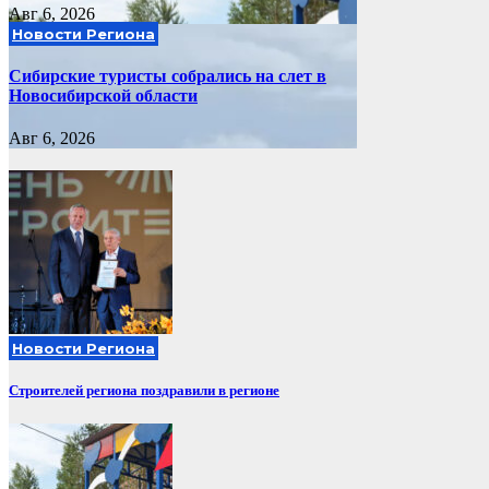
Авг 6, 2026
Новости Региона
Сибирские туристы собрались на слет в
Новосибирской области
Авг 6, 2026
Новости Региона
Строителей региона поздравили в регионе