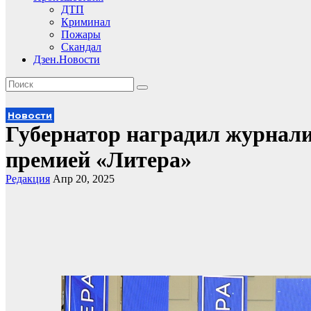
ДТП
Криминал
Пожары
Скандал
Дзен.Новости
Новости
Губернатор наградил журнали
премией «Литера»
Редакция
Апр 20, 2025