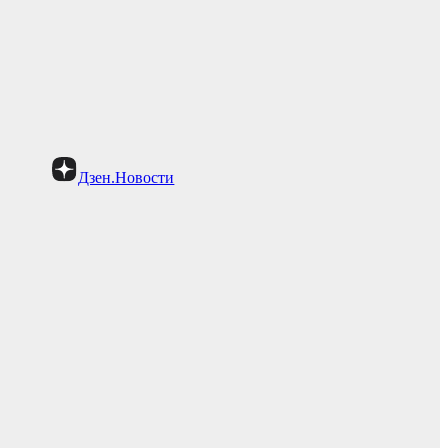
Дзен.Новости