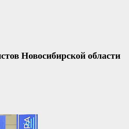
стов Новосибирской области