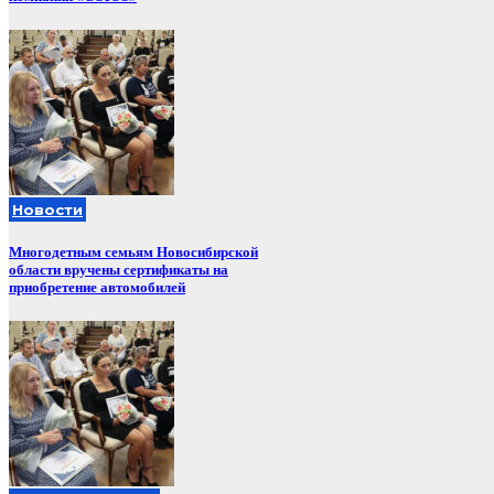
Новости
Многодетным семьям Новосибирской
области вручены сертификаты на
приобретение автомобилей