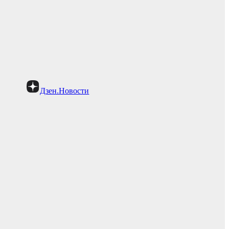
Дзен.Новости