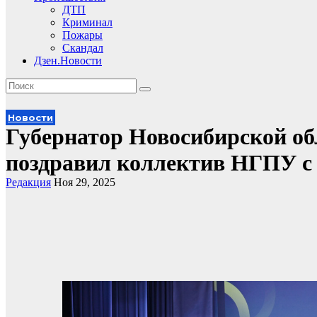
ДТП
Криминал
Пожары
Скандал
Дзен.Новости
Новости
Губернатор Новосибирской об
поздравил коллектив НГПУ с
Редакция
Ноя 29, 2025