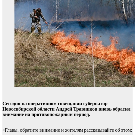
Сегодня на оперативном совещании губернатор
Новосибирской области Андрей Травников вновь обратил
внимание на противопожарный период.
«Главы, обратите внимание и жителям рассказывайте об этом: