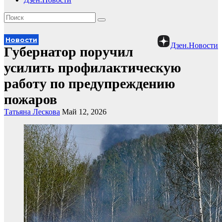
Новости
Дзен.Новости
Губернатор поручил
усилить профилактическую
работу по предупреждению
пожаров
Татьяна Лескова
Май 12, 2026