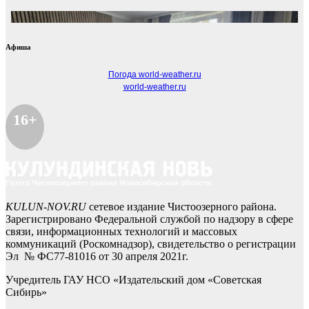
Афиша
Погода world-weather.ru
world-weather.ru
16+
KULUN-NOV.RU
сетевое издание Чистоозерного района.
Зарегистрировано Федеральной службой по надзору в сфере
связи, информационных технологий и массовых
коммуникаций (Роскомнадзор), свидетельство о регистрации
Эл № ФС77-81016 от 30 апреля 2021г.
Учредитель ГАУ НСО «Издательский дом «Советская
Сибирь»