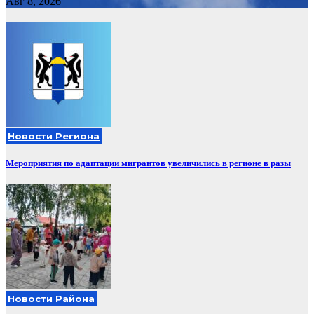
Авг 8, 2026
Новости Региона
Мероприятия по адаптации мигрантов увеличились в регионе в разы
Новости Района