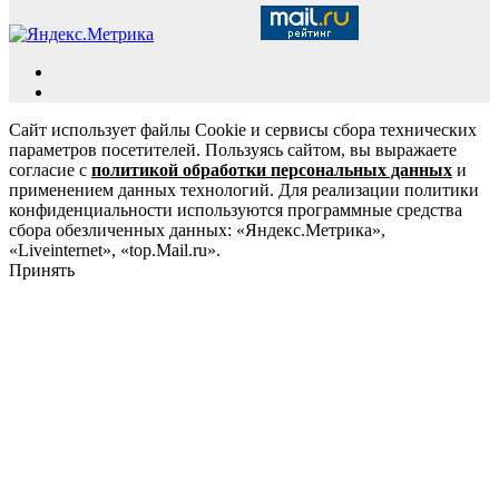
Сайт использует файлы Cookie и сервисы сбора технических
параметров посетителей. Пользуясь сайтом, вы выражаете
согласие с
политикой обработки персональных данных
и
применением данных технологий. Для реализации политики
конфиденциальности используются программные средства
сбора обезличенных данных: «Яндекс.Метрика»,
«Liveinternet», «top.Mail.ru».
Принять