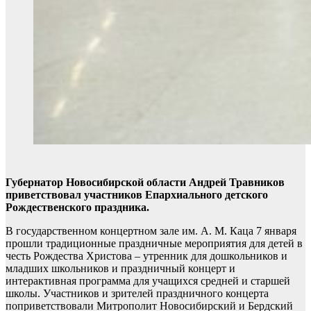
Губернатор Новосибирской области Андрей Травников
приветствовал участников Епархиального детского
Рождественского праздника.
В государственном концертном зале им. А. М. Каца 7 января
прошли традиционные праздничные мероприятия для детей в
честь Рождества Христова – утренник для дошкольников и
младших школьников и праздничный концерт и
интерактивная программа для учащихся средней и старшей
школы. Участников и зрителей праздничного концерта
поприветствовали Митрополит Новосибирский и Бердский