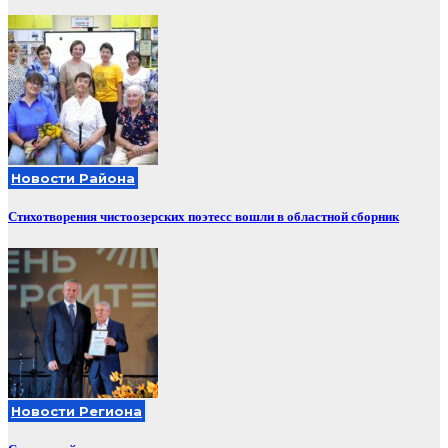
Новости Района
Стихотворения чистоозерских поэтесс вошли в областной сборник
Новости Региона