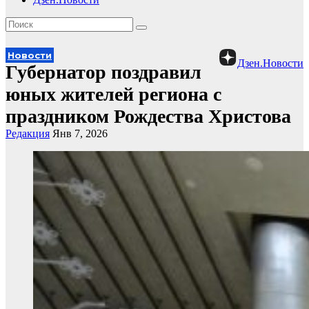
Новости
Дзен.Новости
Губернатор поздравил
юных жителей региона с
праздником Рождества Христова
Редакция
Янв 7, 2026