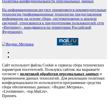
Политика конфиденциальности персональных данных
На информационном ресурсе применяются рекомендательные
технологии (информационные технологии предоставления
информации на основе сбора, систематизации и анализа
сведений, относящихся к предпочтениям пользователей сети
«Интернет», находящихся на территории Российской
Федерации).
Сайт использует файлы Cookie и сервисы сбора технических
параметров посетителей. Пользуясь сайтом, вы выражаете
согласие с
политикой обработки персональных данных
и
применением данных технологий. Для реализации политики
конфиденциальности используются программные средства
сбора обезличенных данных: «Яндекс.Метрика»,
«Liveinternet», «top.Mail.ru».
Принять