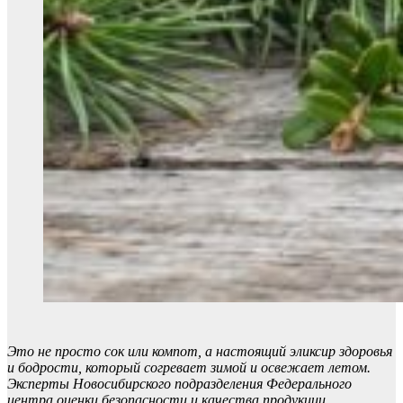
Это не просто сок или компот, а настоящий эликсир здоровья
и бодрости, который согревает зимой и освежает летом.
Эксперты Новосибирского подразделения Федерального
центра оценки безопасности и качества продукции