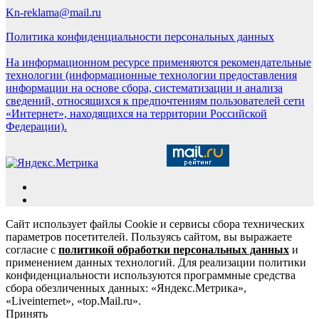
Kn-reklama@mail.ru
Политика конфиденциальности персональных данных
На информационном ресурсе применяются рекомендательные
технологии (информационные технологии предоставления
информации на основе сбора, систематизации и анализа
сведений, относящихся к предпочтениям пользователей сети
«Интернет», находящихся на территории Российской
Федерации).
Сайт использует файлы Cookie и сервисы сбора технических
параметров посетителей. Пользуясь сайтом, вы выражаете
согласие с
политикой обработки персональных данных
и
применением данных технологий. Для реализации политики
конфиденциальности используются программные средства
сбора обезличенных данных: «Яндекс.Метрика»,
«Liveinternet», «top.Mail.ru».
Принять