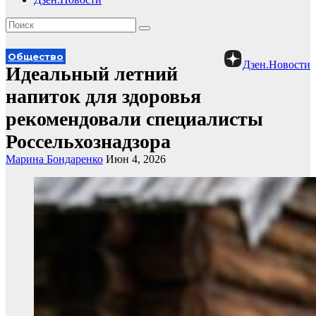
Общество
Дзен.Новости
Идеальный летний
напиток для здоровья
рекомендовали специалисты
Россельхознадзора
Марина Бондаренко
Июн 4, 2026