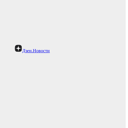
Дзен.Новости