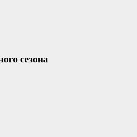
ого сезона