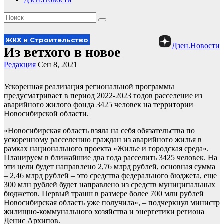
ЖКХ и Строительство
Дзен.Новости
Из ветхого в новое
Редакция
Сен 8, 2021
Ускоренная реализация региональной программы
предусматривает в период 2022-2023 годов расселение из
аварийного жилого фонда 3425 человек на территории
Новосибирской области.
«Новосибирская область взяла на себя обязательства по
ускоренному расселению граждан из аварийного жилья в
рамках национального проекта «Жилье и городская среда».
Планируем в ближайшие два года расселить 3425 человек. На
эти цели будет направлено 2,76 млрд рублей, основная сумма
– 2,46 млрд рублей – это средства федерального бюджета, еще
300 млн рублей будет направлено из средств муниципальных
бюджетов. Первый транш в размере более 700 млн рублей
Новосибирская область уже получила», – подчеркнул министр
жилищно-коммунального хозяйства и энергетики региона
Денис Архипов.