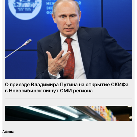
Афиша