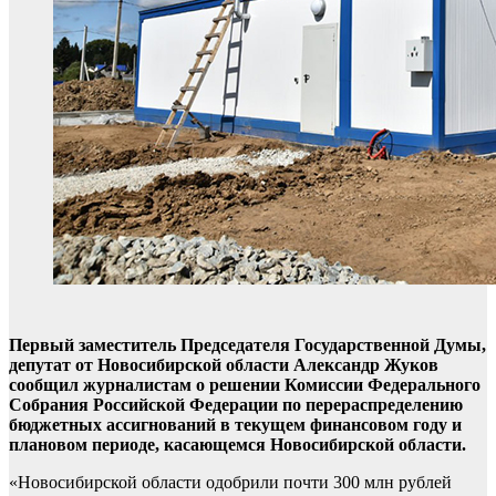
Первый заместитель Председателя Государственной Думы,
депутат от Новосибирской области Александр Жуков
сообщил журналистам о решении Комиссии Федерального
Собрания Российской Федерации по перераспределению
бюджетных ассигнований в текущем финансовом году и
плановом периоде, касающемся Новосибирской области.
«Новосибирской области одобрили почти 300 млн рублей