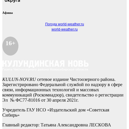
Афиша
Погода world-weather.ru
world-weather.ru
16+
KULUN-NOV.RU
сетевое издание Чистоозерного района.
Зарегистрировано Федеральной службой по надзору в сфере
связи, информационных технологий и массовых
коммуникаций (Роскомнадзор), свидетельство о регистрации
Эл № ФС77-81016 от 30 апреля 2021г.
Учредитель ГАУ НСО «Издательский дом «Советская
Сибирь»
Главный редактор: Татьяна Александровна ЛЕСКОВА