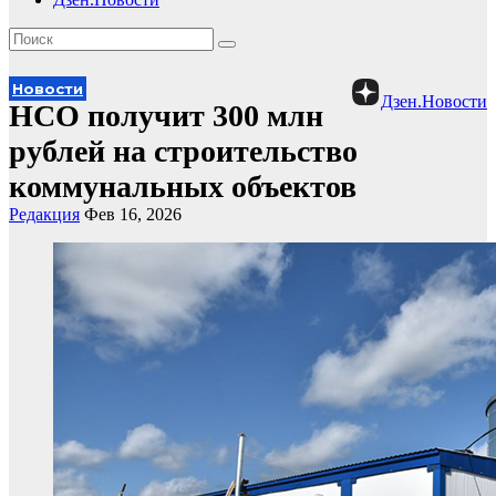
Новости
Дзен.Новости
НСО получит 300 млн
рублей на строительство
коммунальных объектов
Редакция
Фев 16, 2026