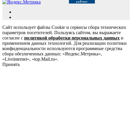
Сайт использует файлы Cookie и сервисы сбора технических
параметров посетителей. Пользуясь сайтом, вы выражаете
согласие с
политикой обработки персональных данных
и
применением данных технологий. Для реализации политики
конфиденциальности используются программные средства
сбора обезличенных данных: «Яндекс.Метрика»,
«Liveinternet», «top.Mail.ru».
Принять