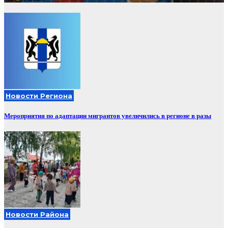
Новости Региона
Мероприятия по адаптации мигрантов увеличились в регионе в разы
Новости Района