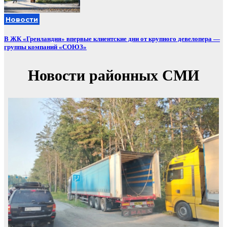
Новости
В ЖК «Гренландия» впервые клиентские дни от крупного девелопера —
группы компаний «СОЮЗ»