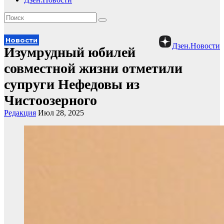
Новости
Дзен.Новости
Изумрудный юбилей
совместной жизни отметили
супруги Нефедовы из
Чистоозерного
Редакция
Июл 28, 2025