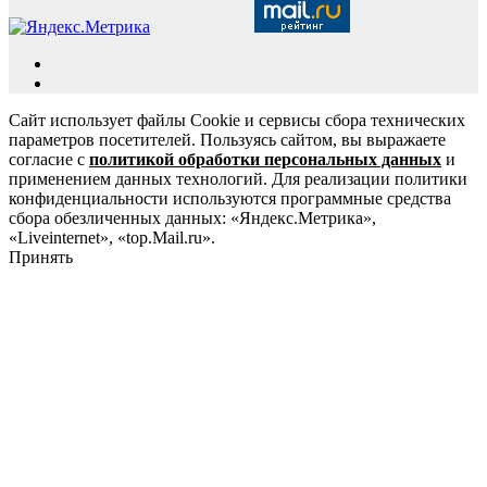
Сайт использует файлы Cookie и сервисы сбора технических
параметров посетителей. Пользуясь сайтом, вы выражаете
согласие с
политикой обработки персональных данных
и
применением данных технологий. Для реализации политики
конфиденциальности используются программные средства
сбора обезличенных данных: «Яндекс.Метрика»,
«Liveinternet», «top.Mail.ru».
Принять