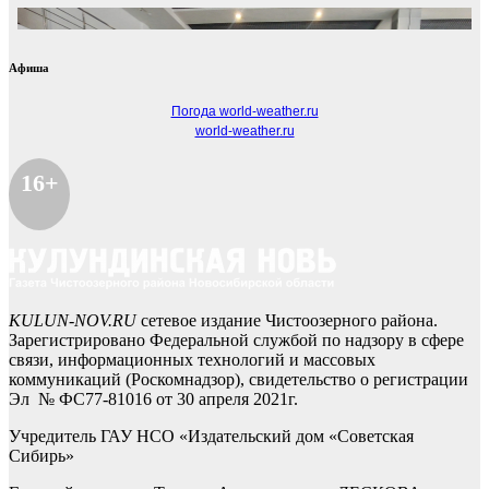
Афиша
Погода world-weather.ru
world-weather.ru
16+
KULUN-NOV.RU
сетевое издание Чистоозерного района.
Зарегистрировано Федеральной службой по надзору в сфере
связи, информационных технологий и массовых
коммуникаций (Роскомнадзор), свидетельство о регистрации
Эл № ФС77-81016 от 30 апреля 2021г.
Учредитель ГАУ НСО «Издательский дом «Советская
Сибирь»