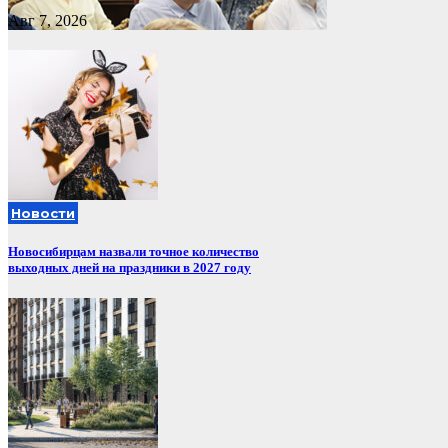
Авг 7, 2026
Новости
Новосибирцам назвали точное количество
выходных дней на праздники в 2027 году