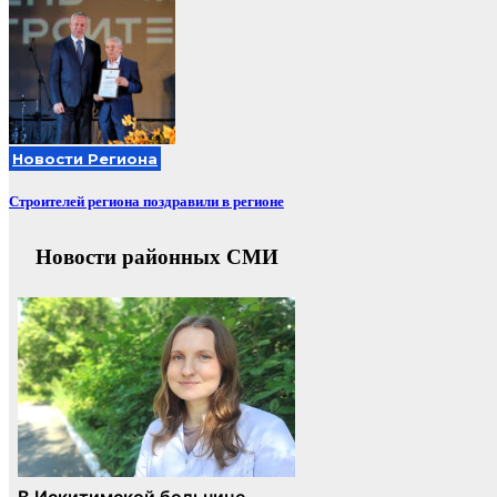
Новости Региона
Строителей региона поздравили в регионе