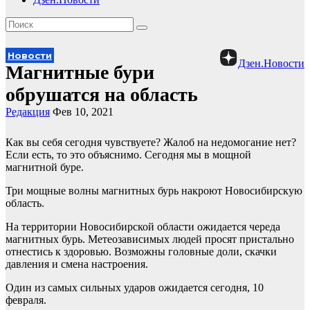
Новости
Дзен.Новости
Магнитные бури
обрушатся на область
Редакция
Фев 10, 2021
Как вы себя сегодня чувствуете? Жалоб на недомогание нет?
Если есть, то это объяснимо. Сегодня мы в мощной
магнитной буре.
Три мощные волны магнитных бурь накроют Новосибирскую
область.
На территории Новосибирской области ожидается череда
магнитных бурь. Метеозависимых людей просят пристально
отнестись к здоровью. Возможны головные доли, скачки
давления и смена настроения.
Один из самых сильных ударов ожидается сегодня, 10
февраля.