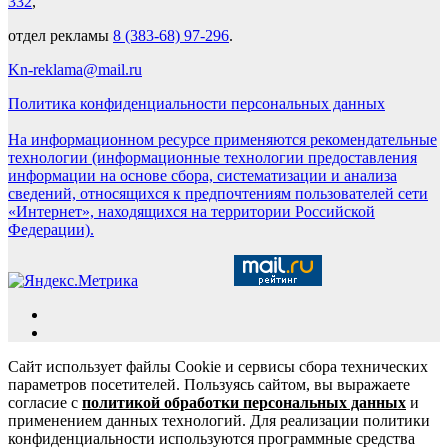
332
,
отдел рекламы
8 (383-68) 97-296
.
Kn-reklama@mail.ru
Политика конфиденциальности персональных данных
На информационном ресурсе применяются рекомендательные
технологии (информационные технологии предоставления
информации на основе сбора, систематизации и анализа
сведений, относящихся к предпочтениям пользователей сети
«Интернет», находящихся на территории Российской
Федерации).
Сайт использует файлы Cookie и сервисы сбора технических
параметров посетителей. Пользуясь сайтом, вы выражаете
согласие с
политикой обработки персональных данных
и
применением данных технологий. Для реализации политики
конфиденциальности используются программные средства