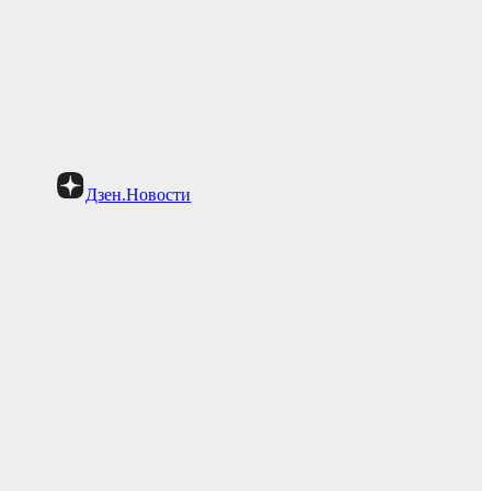
Дзен.Новости