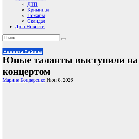
ДТП
Криминал
Пожары
Скандал
Дзен.Новости
Новости Района
Юные таланты выступили на 
концертом
Марина Бондаренко
Июн 8, 2026