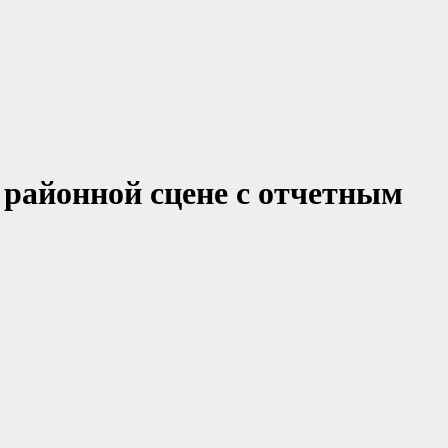
районной сцене с отчетным