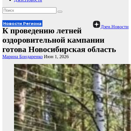
Новости Региона
Дзен.Новости
К проведению летней
оздоровительной кампании
готова Новосибирская область
Марина Бондаренко
Июн 1, 2026