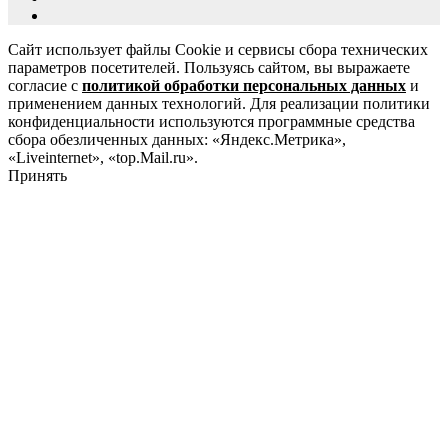
Сайт использует файлы Cookie и сервисы сбора технических
параметров посетителей. Пользуясь сайтом, вы выражаете
согласие с
политикой обработки персональных данных
и
применением данных технологий. Для реализации политики
конфиденциальности используются программные средства
сбора обезличенных данных: «Яндекс.Метрика»,
«Liveinternet», «top.Mail.ru».
Принять