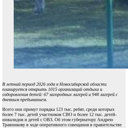
В летний период 2026 года в Новосибирской области
планируется открыть 1015 организаций отдыха и
оздоровления детей: 67 загородных лагерей и 948 лагерей с
дневным пребыванием.
Всего они примут порядка 123 тыс. ребят, среди которых
более 7 тыс. детей участников СВО и более 12 тыс. детей-
инвалидов и детей с ОВЗ. Об этом губернатору Андрею
Травникову в ходе оперативного совещания в правительстве