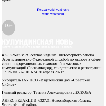
Афиша
Погода world-weather.ru
world-weather.ru
16+
KULUN-NOV.RU
сетевое издание Чистоозерного района.
Зарегистрировано Федеральной службой по надзору в сфере
связи, информационных технологий и массовых
коммуникаций (Роскомнадзор), свидетельство о регистрации
Эл № ФС77-81016 от 30 апреля 2021г.
Учредитель ГАУ НСО «Издательский дом «Советская
Сибирь»
Главный редактор: Татьяна Александровна ЛЕСКОВА
АДРЕС РЕДАКЦИИ: 632721, Новосибирская область,
Чистоозёрный район,