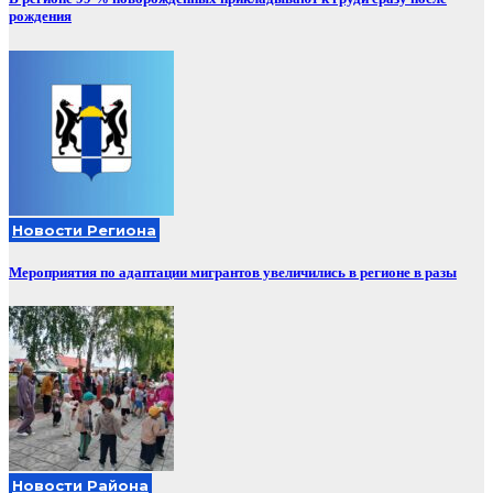
рождения
Новости Региона
Мероприятия по адаптации мигрантов увеличились в регионе в разы
Новости Района