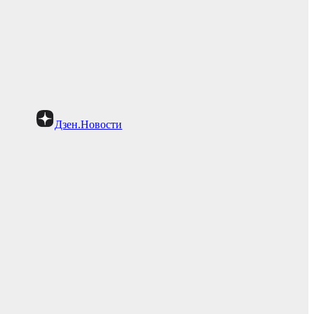
Дзен.Новости