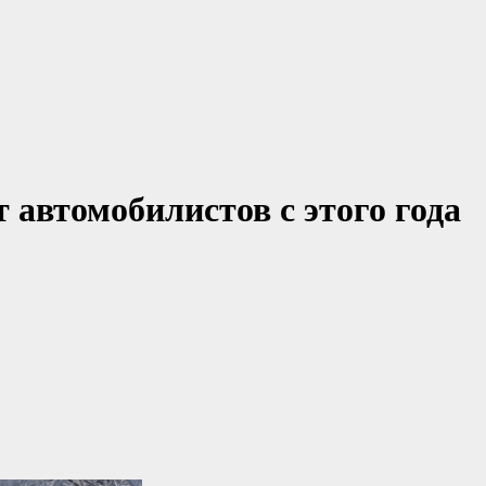
 автомобилистов с этого года