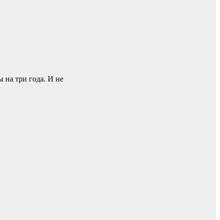
 на три года. И не