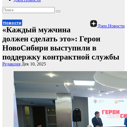
Новости
Дзен.Новости
«Каждый мужчина
должен сделать это»: Герои
НовоСибири выступили в
поддержку контрактной службы
Редакция
Дек 10, 2025