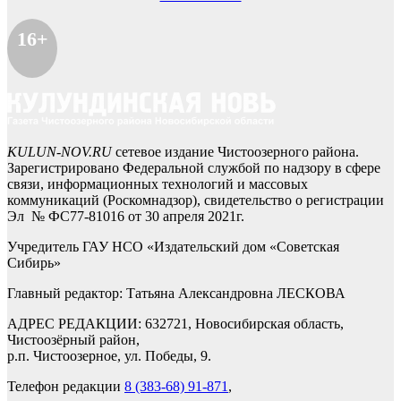
16+
KULUN-NOV.RU
сетевое издание Чистоозерного района.
Зарегистрировано Федеральной службой по надзору в сфере
связи, информационных технологий и массовых
коммуникаций (Роскомнадзор), свидетельство о регистрации
Эл № ФС77-81016 от 30 апреля 2021г.
Учредитель ГАУ НСО «Издательский дом «Советская
Сибирь»
Главный редактор: Татьяна Александровна ЛЕСКОВА
АДРЕС РЕДАКЦИИ: 632721, Новосибирская область,
Чистоозёрный район,
р.п. Чистоозерное, ул. Победы, 9.
Телефон редакции
8 (383-68) 91-871
,