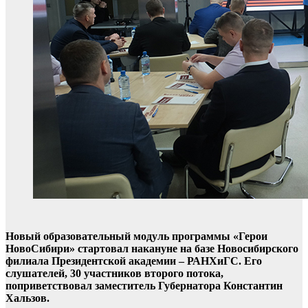
Новый образовательный модуль программы «Герои
НовоСибири» стартовал накануне на базе Новосибирского
филиала Президентской академии – РАНХиГС. Его
слушателей, 30 участников второго потока,
поприветствовал заместитель Губернатора Константин
Хальзов.