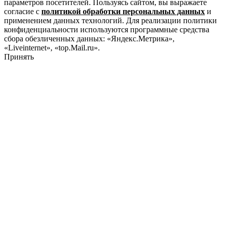
параметров посетителей. Пользуясь сайтом, вы выражаете
согласие с
политикой обработки персональных данных
и
применением данных технологий. Для реализации политики
конфиденциальности используются программные средства
сбора обезличенных данных: «Яндекс.Метрика»,
«Liveinternet», «top.Mail.ru».
Принять