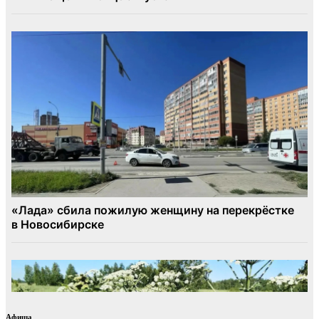
Афиша