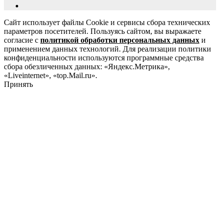
Сайт использует файлы Cookie и сервисы сбора технических
параметров посетителей. Пользуясь сайтом, вы выражаете
согласие с
политикой обработки персональных данных
и
применением данных технологий. Для реализации политики
конфиденциальности используются программные средства
сбора обезличенных данных: «Яндекс.Метрика»,
«Liveinternet», «top.Mail.ru».
Принять