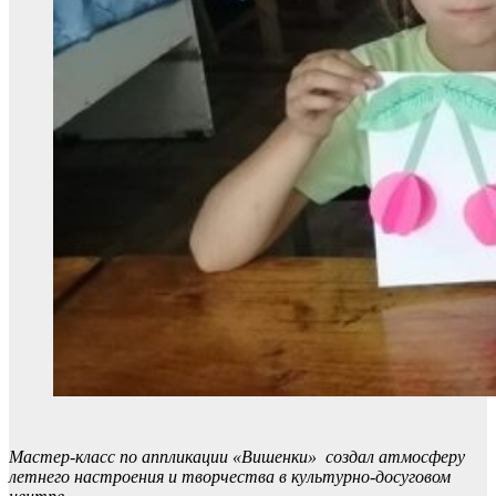
Мастер-класс по аппликации «Вишенки» создал атмосферу
летнего настроения и творчества в культурно-досуговом