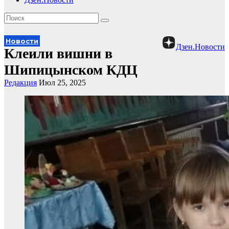
Новости
Дзен.Новости
Клеили вишни в
Шипицынском КДЦ
Редакция
Июл 25, 2025