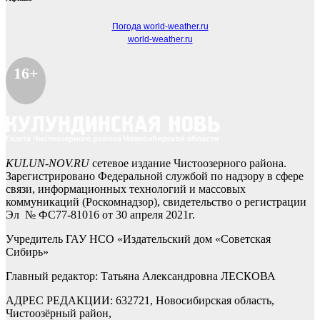
Погода world-weather.ru
world-weather.ru
16+
KULUN-NOV.RU
сетевое издание Чистоозерного района.
Зарегистрировано Федеральной службой по надзору в сфере
связи, информационных технологий и массовых
коммуникаций (Роскомнадзор), свидетельство о регистрации
Эл № ФС77-81016 от 30 апреля 2021г.
Учредитель ГАУ НСО «Издательский дом «Советская
Сибирь»
Главный редактор: Татьяна Александровна ЛЕСКОВА
АДРЕС РЕДАКЦИИ: 632721, Новосибирская область,
Чистоозёрный район,