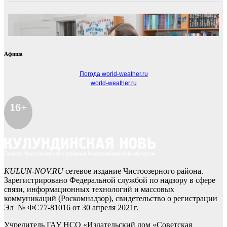
Афиша
Погода world-weather.ru
world-weather.ru
16+
KULUN-NOV.RU
сетевое издание Чистоозерного района.
Зарегистрировано Федеральной службой по надзору в сфере
связи, информационных технологий и массовых
коммуникаций (Роскомнадзор), свидетельство о регистрации
Эл № ФС77-81016 от 30 апреля 2021г.
Учредитель ГАУ НСО «Издательский дом «Советская