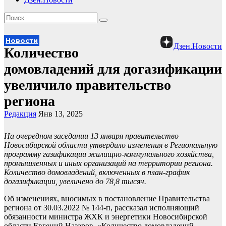
Новости
Дзен.Новости
Количество
домовладений для догазификации
увеличило правительство
региона
Редакция
Янв 13, 2025
На очередном заседании 13 января правительство
Новосибирской области утвердило изменения в Региональную
программу газификации жилищно-коммунального хозяйства,
промышленных и иных организаций на территории региона.
Количество домовладений, включенных в план-график
догазификации, увеличено до 78,8 тысяч.
Об изменениях, вносимых в постановление Правительства
региона от 30.03.2022 № 144-п, рассказал исполняющий
обязанности министра ЖХК и энергетики Новосибирской
области Евгений Назаров. «Количество домовладений,