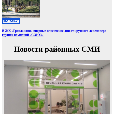
Новости
В ЖК «Гренландия» впервые клиентские дни от крупного девелопера —
группы компаний «СОЮЗ»