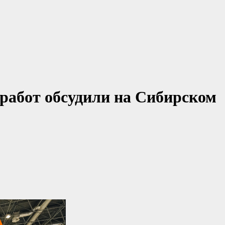
работ обсудили на Сибирском