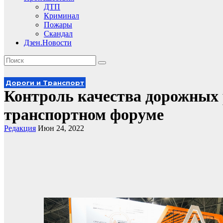
ДТП
Криминал
Пожары
Скандал
Дзен.Новости
Дороги и Транспорт
Контроль качества дорожных 
транспортном форуме
Редакция
Июн 24, 2022