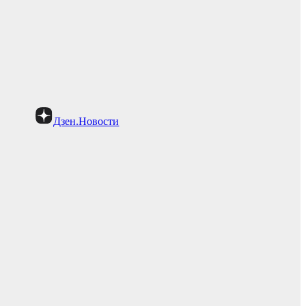
Дзен.Новости