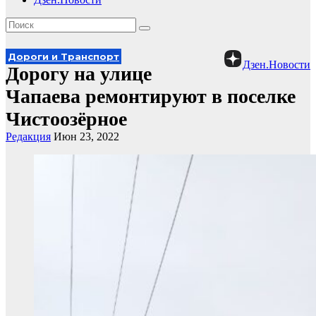
Дороги и Транспорт
Дзен.Новости
Дорогу на улице
Чапаева ремонтируют в поселке
Чистоозёрное
Редакция
Июн 23, 2022