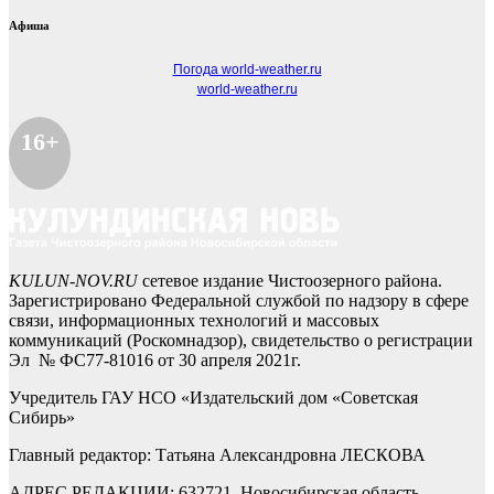
Афиша
Погода world-weather.ru
world-weather.ru
16+
KULUN-NOV.RU
сетевое издание Чистоозерного района.
Зарегистрировано Федеральной службой по надзору в сфере
связи, информационных технологий и массовых
коммуникаций (Роскомнадзор), свидетельство о регистрации
Эл № ФС77-81016 от 30 апреля 2021г.
Учредитель ГАУ НСО «Издательский дом «Советская
Сибирь»
Главный редактор: Татьяна Александровна ЛЕСКОВА
АДРЕС РЕДАКЦИИ: 632721, Новосибирская область,