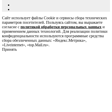
Сайт использует файлы Cookie и сервисы сбора технических
параметров посетителей. Пользуясь сайтом, вы выражаете
согласие с
политикой обработки персональных данных
и
применением данных технологий. Для реализации политики
конфиденциальности используются программные средства
сбора обезличенных данных: «Яндекс.Метрика»,
«Liveinternet», «top.Mail.ru».
Принять