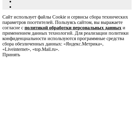
Сайт использует файлы Cookie и сервисы сбора технических
параметров посетителей. Пользуясь сайтом, вы выражаете
согласие с
политикой обработки персональных данных
и
применением данных технологий. Для реализации политики
конфиденциальности используются программные средства
сбора обезличенных данных: «Яндекс.Метрика»,
«Liveinternet», «top.Mail.ru».
Принять