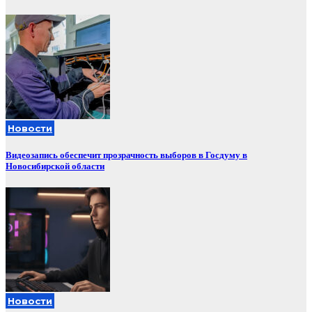
Новости
Видеозапись обеспечит прозрачность выборов в Госдуму в
Новосибирской области
Новости