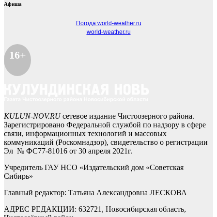
Афиша
Погода world-weather.ru
world-weather.ru
16+
KULUN-NOV.RU
сетевое издание Чистоозерного района.
Зарегистрировано Федеральной службой по надзору в сфере
связи, информационных технологий и массовых
коммуникаций (Роскомнадзор), свидетельство о регистрации
Эл № ФС77-81016 от 30 апреля 2021г.
Учредитель ГАУ НСО «Издательский дом «Советская
Сибирь»
Главный редактор: Татьяна Александровна ЛЕСКОВА
АДРЕС РЕДАКЦИИ: 632721, Новосибирская область,