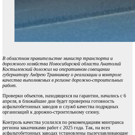
В областном правительстве министр транспорта и
дорожного хозяйства Новосибирской области Анатолий
Костылевский доложил на оперативном совещании
губернатору Андрею Травникову о реализации и контроле
качества выполняемых в регионе дорожно-строительных
работ.
Проверки объектов, находящихся на гарантии, начались с 6
апреля, в ближайшие дни будет проверена готовность
асфальтобетонных заводов и служб качества подрядных
организаций к дорожно-строительному сезону.
Контроль качества усилился по рекомендациям минтранса
региона заказчиками работ с 2025 года. Так, на всех
асфальтобетонных заводах установлены пылеулавливающие