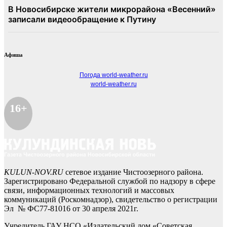
Афиша
Погода world-weather.ru
world-weather.ru
16+
KULUN-NOV.RU
сетевое издание Чистоозерного района.
Зарегистрировано Федеральной службой по надзору в сфере
связи, информационных технологий и массовых
коммуникаций (Роскомнадзор), свидетельство о регистрации
Эл № ФС77-81016 от 30 апреля 2021г.
Учредитель ГАУ НСО «Издательский дом «Советская