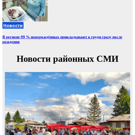
Новости
В регионе 99 % новорождённых прикладывают к груди сразу после
рождения