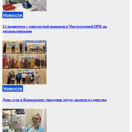
Новости
12 пациентов с онкологией выявили в Чистоозерной ЦРБ на
диспансеризации
Новости
День села в Варваровке: праздник труда, памяти и единства