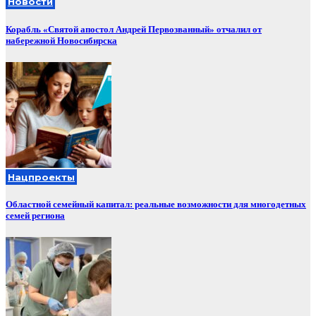
Новости
Корабль «Святой апостол Андрей Первозванный» отчалил от
набережной Новосибирска
Нацпроекты
Областной семейный капитал: реальные возможности для многодетных
семей региона