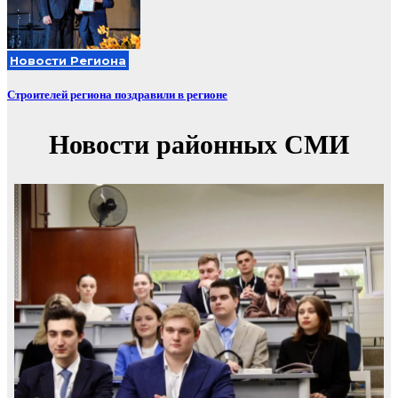
Новости Региона
Строителей региона поздравили в регионе