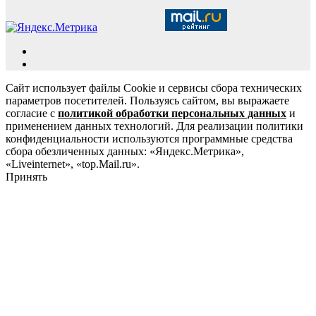
Сайт использует файлы Cookie и сервисы сбора технических
параметров посетителей. Пользуясь сайтом, вы выражаете
согласие с
политикой обработки персональных данных
и
применением данных технологий. Для реализации политики
конфиденциальности используются программные средства
сбора обезличенных данных: «Яндекс.Метрика»,
«Liveinternet», «top.Mail.ru».
Принять