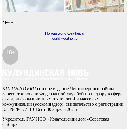
Афиша
Погода world-weather.ru
world-weather.ru
16+
KULUN-NOV.RU
сетевое издание Чистоозерного района.
Зарегистрировано Федеральной службой по надзору в сфере
связи, информационных технологий и массовых
коммуникаций (Роскомнадзор), свидетельство о регистрации
Эл № ФС77-81016 от 30 апреля 2021г.
Учредитель ГАУ НСО «Издательский дом «Советская
Сибирь»