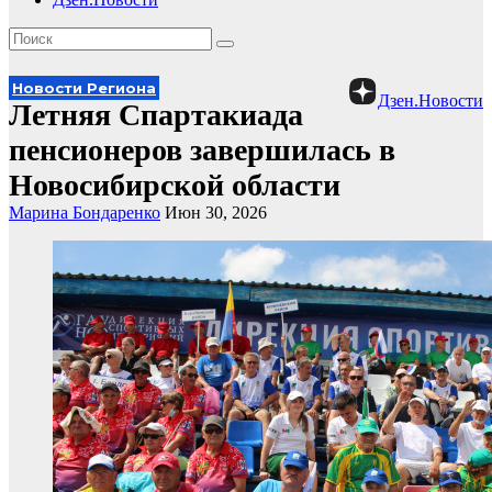
Новости Региона
Дзен.Новости
Летняя Спартакиада
пенсионеров завершилась в
Новосибирской области
Марина Бондаренко
Июн 30, 2026