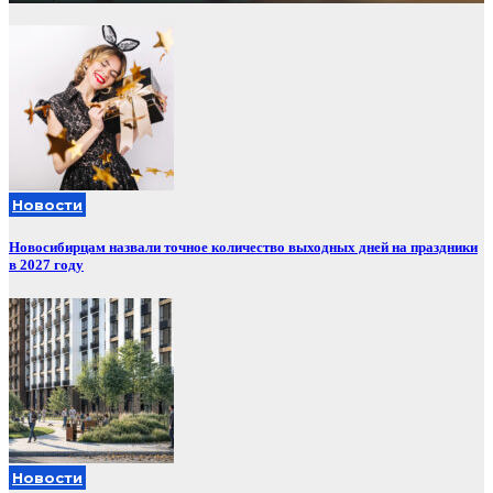
Новости
Новосибирцам назвали точное количество выходных дней на праздники
в 2027 году
Новости