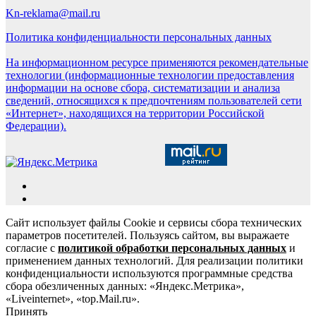
Kn-reklama@mail.ru
Политика конфиденциальности персональных данных
На информационном ресурсе применяются рекомендательные
технологии (информационные технологии предоставления
информации на основе сбора, систематизации и анализа
сведений, относящихся к предпочтениям пользователей сети
«Интернет», находящихся на территории Российской
Федерации).
Сайт использует файлы Cookie и сервисы сбора технических
параметров посетителей. Пользуясь сайтом, вы выражаете
согласие с
политикой обработки персональных данных
и
применением данных технологий. Для реализации политики
конфиденциальности используются программные средства
сбора обезличенных данных: «Яндекс.Метрика»,
«Liveinternet», «top.Mail.ru».
Принять