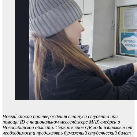
Новый способ подтверждения статуса студента при
помощи ID в национальном мессенджере MAX внедрен в
Новосибирской области. Сервис в виде QR-кода избавляет от
необходимости предъявлять бумажный студенческий билет