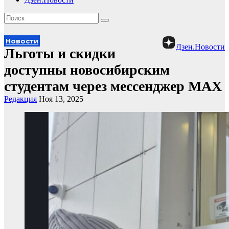
Новости
Дзен.Новости
Льготы и скидки
доступны новосибирским
студентам через мессенджер MAX
Редакция
Ноя 13, 2025