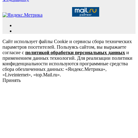
Сайт использует файлы Cookie и сервисы сбора технических
параметров посетителей. Пользуясь сайтом, вы выражаете
согласие с
политикой обработки персональных данных
и
применением данных технологий. Для реализации политики
конфиденциальности используются программные средства
сбора обезличенных данных: «Яндекс.Метрика»,
«Liveinternet», «top.Mail.ru».
Принять