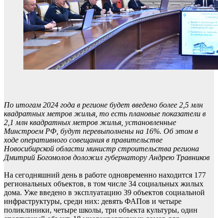
По итогам 2024 года в регионе будет введено более 2,5 млн
квадратных метров жилья, то есть плановые показатели в
2,1 млн квадратных метров жилья, установленные
Минстроем РФ, будут перевыполнены на 16%. Об этом в
ходе оперативного совещания в правительстве
Новосибирской области министр строительства региона
Дмитрий Богомолов доложил губернатору Андрею Травников
На сегодняшний день в работе одновременно находится 177
региональных объектов, в том числе 34 социальных жилых
дома. Уже введено в эксплуатацию 39 объектов социальной
инфраструктуры, среди них: девять ФАПов и четыре
поликлиники, четыре школы, три объекта культуры, один