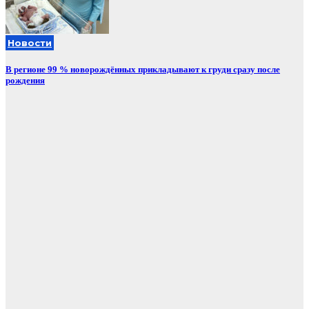
Новости
В регионе 99 % новорождённых прикладывают к груди сразу после
рождения