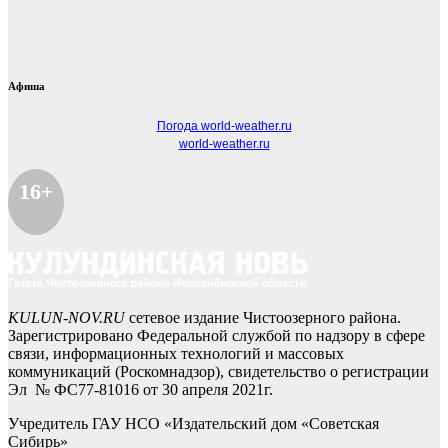
Афиша
Погода world-weather.ru
world-weather.ru
16+
KULUN-NOV.RU
сетевое издание Чистоозерного района.
Зарегистрировано Федеральной службой по надзору в сфере
связи, информационных технологий и массовых
коммуникаций (Роскомнадзор), свидетельство о регистрации
Эл № ФС77-81016 от 30 апреля 2021г.
Учредитель ГАУ НСО «Издательский дом «Советская
Сибирь»