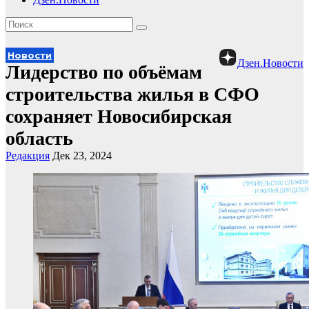
Новости
Дзен.Новости
Лидерство по объёмам
строительства жилья в СФО
сохраняет Новосибирская
область
Редакция
Дек 23, 2024