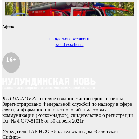
Афиша
Погода world-weather.ru
world-weather.ru
16+
KULUN-NOV.RU
сетевое издание Чистоозерного района.
Зарегистрировано Федеральной службой по надзору в сфере
связи, информационных технологий и массовых
коммуникаций (Роскомнадзор), свидетельство о регистрации
Эл № ФС77-81016 от 30 апреля 2021г.
Учредитель ГАУ НСО «Издательский дом «Советская
Сибирь»