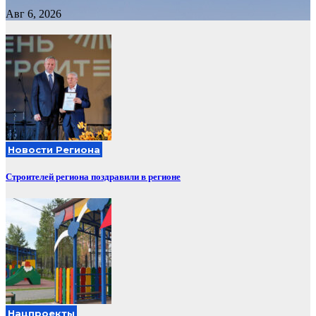
Авг 6, 2026
Новости Региона
Строителей региона поздравили в регионе
Нацпроекты