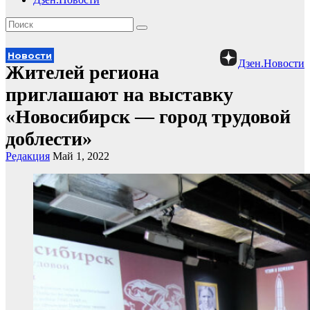
Новости
Дзен.Новости
Жителей региона
приглашают на выставку
«Новосибирск — город трудовой
доблести»
Редакция
Май 1, 2022