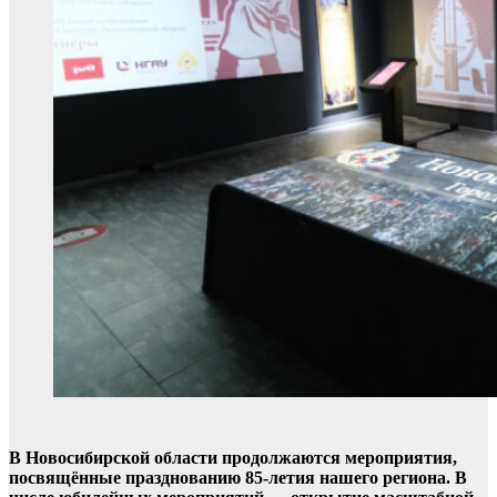
В Новосибирской области продолжаются мероприятия,
посвящённые празднованию 85-летия нашего региона. В