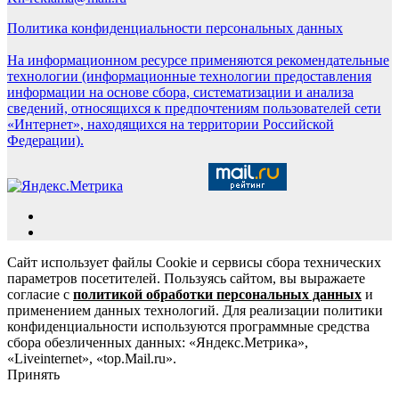
Политика конфиденциальности персональных данных
На информационном ресурсе применяются рекомендательные
технологии (информационные технологии предоставления
информации на основе сбора, систематизации и анализа
сведений, относящихся к предпочтениям пользователей сети
«Интернет», находящихся на территории Российской
Федерации).
Сайт использует файлы Cookie и сервисы сбора технических
параметров посетителей. Пользуясь сайтом, вы выражаете
согласие с
политикой обработки персональных данных
и
применением данных технологий. Для реализации политики
конфиденциальности используются программные средства
сбора обезличенных данных: «Яндекс.Метрика»,
«Liveinternet», «top.Mail.ru».
Принять