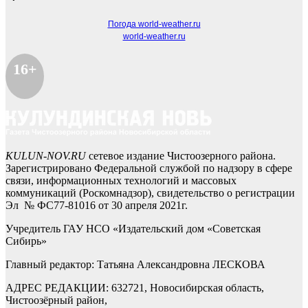
Погода world-weather.ru
world-weather.ru
16+
KULUN-NOV.RU
сетевое издание Чистоозерного района.
Зарегистрировано Федеральной службой по надзору в сфере
связи, информационных технологий и массовых
коммуникаций (Роскомнадзор), свидетельство о регистрации
Эл № ФС77-81016 от 30 апреля 2021г.
Учредитель ГАУ НСО «Издательский дом «Советская
Сибирь»
Главный редактор: Татьяна Александровна ЛЕСКОВА
АДРЕС РЕДАКЦИИ: 632721, Новосибирская область,
Чистоозёрный район,