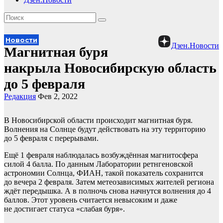
Новости
Дзен.Новости
Магнитная буря
накрыла Новосибирскую область
до 5 февраля
Редакция
Фев 2, 2022
В Новосибирской области происходит магнитная буря.
Волнения на Солнце будут действовать на эту территорию
до 5 февраля с перерывами.
Ещё 1 февраля наблюдалась возбуждённая магнитосфера
силой 4 балла. По данным Лаборатории ретнгеновской
астрономии Солнца, ФИАН, такой показатель сохранится
до вечера 2 февраля. Затем метеозависимых жителей региона
ждёт передышка. А в полночь снова начнутся волнения до 4
баллов. Этот уровень считается невысоким и даже
не достигает статуса «слабая буря».