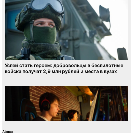
Афиша