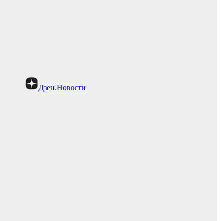
Дзен.Новости