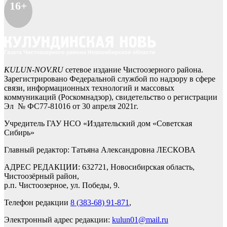
16+
KULUN-NOV.RU
сетевое издание Чистоозерного района.
Зарегистрировано Федеральной службой по надзору в сфере
связи, информационных технологий и массовых
коммуникаций (Роскомнадзор), свидетельство о регистрации
Эл № ФС77-81016 от 30 апреля 2021г.
Учредитель ГАУ НСО «Издательский дом «Советская
Сибирь»
Главный редактор: Татьяна Александровна ЛЕСКОВА
АДРЕС РЕДАКЦИИ: 632721, Новосибирская область,
Чистоозёрный район,
р.п. Чистоозерное, ул. Победы, 9.
Телефон редакции
8 (383-68) 91-871
,
Электронный адрес редакции:
kulun01@mail.ru