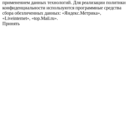
применением данных технологий. Для реализации политики
конфиденциальности используются программные средства
сбора обезличенных данных: «Яндекс.Метрика»,
«Liveinternet», «top.Mail.ru».
Принять