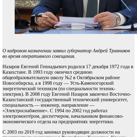
О кадровом назначении заявил губернатор Андрей Травников
во время оперативного совещания.
Назаров Евгений Геннадьевич родился 17 декабря 1972 года в
Казахстане. В 1993 году окончил среднюю
общеобразовательную школу №2 в Октябрьском районе
Новосибирска, а в 1998 году — Усть-Каменогорский
энергетический техникум (по специальности техник-
электрик). В 2008 году Евгений Назаров закончил Восточно-
Казахстанский государственный технический университет,
специальность — инженер, направление —
«Электроснабжение». С 1994 по 2002 год работал
электромонтёром, диспетчером, начальником финансово-
экономического отдела на предприятиях энергетики.
С 2003 по 2019 год занимал руководящие должности на