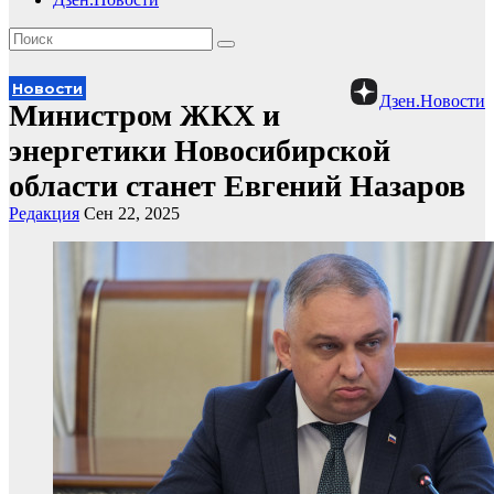
Новости
Дзен.Новости
Министром ЖКХ и
энергетики Новосибирской
области станет Евгений Назаров
Редакция
Сен 22, 2025