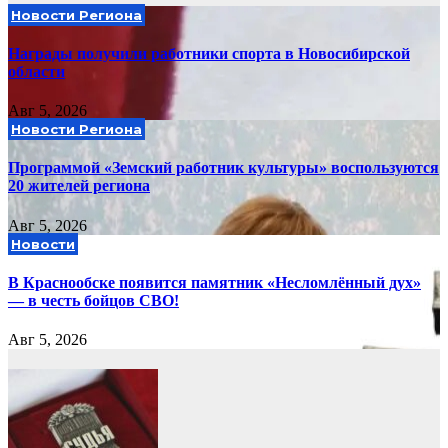
Новости Региона
Награды получили работники спорта в Новосибирской
области
Авг 5, 2026
Новости Региона
Программой «Земский работник культуры» воспользуются
20 жителей региона
Авг 5, 2026
Новости
В Краснообске появится памятник «Несломлённый дух»
— в честь бойцов СВО!
Авг 5, 2026