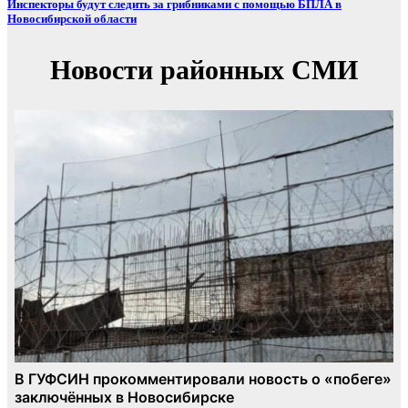
Инспекторы будут следить за грибниками с помощью БПЛА в
Новосибирской области