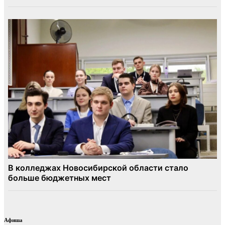
Афиша