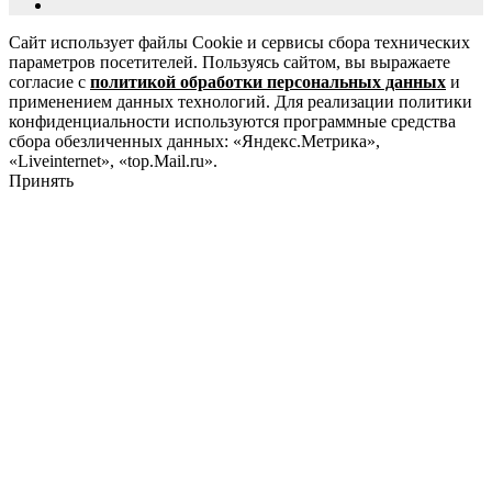
Сайт использует файлы Cookie и сервисы сбора технических
параметров посетителей. Пользуясь сайтом, вы выражаете
согласие с
политикой обработки персональных данных
и
применением данных технологий. Для реализации политики
конфиденциальности используются программные средства
сбора обезличенных данных: «Яндекс.Метрика»,
«Liveinternet», «top.Mail.ru».
Принять