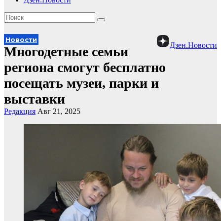
Новости
Дзен.Новости
Многодетные семьи
региона смогут бесплатно
посещать музеи, парки и
выставки
Редакция
Авг 21, 2025