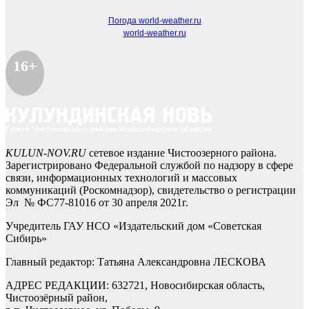
Погода world-weather.ru
world-weather.ru
16+
KULUN-NOV.RU
сетевое издание Чистоозерного района.
Зарегистрировано Федеральной службой по надзору в сфере
связи, информационных технологий и массовых
коммуникаций (Роскомнадзор), свидетельство о регистрации
Эл № ФС77-81016 от 30 апреля 2021г.
Учредитель ГАУ НСО «Издательский дом «Советская
Сибирь»
Главный редактор: Татьяна Александровна ЛЕСКОВА
АДРЕС РЕДАКЦИИ: 632721, Новосибирская область,
Чистоозёрный район,