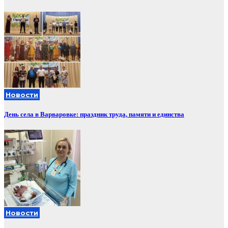
Новости
День села в Варваровке: праздник труда, памяти и единства
Новости