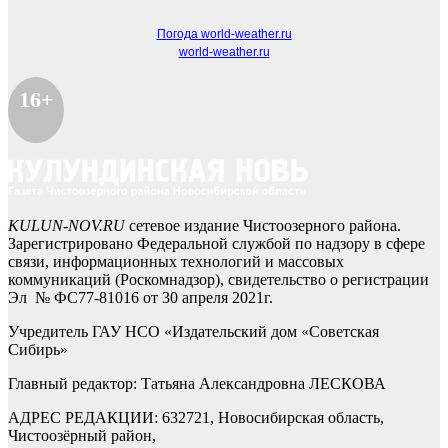
Погода world-weather.ru
world-weather.ru
16+
KULUN-NOV.RU
сетевое издание Чистоозерного района.
Зарегистрировано Федеральной службой по надзору в сфере
связи, информационных технологий и массовых
коммуникаций (Роскомнадзор), свидетельство о регистрации
Эл № ФС77-81016 от 30 апреля 2021г.
Учредитель ГАУ НСО «Издательский дом «Советская
Сибирь»
Главный редактор: Татьяна Александровна ЛЕСКОВА
АДРЕС РЕДАКЦИИ: 632721, Новосибирская область,
Чистоозёрный район,