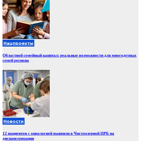
Нацпроекты
Областной семейный капитал: реальные возможности для многодетных
семей региона
Новости
12 пациентов с онкологией выявили в Чистоозерной ЦРБ на
диспансеризации