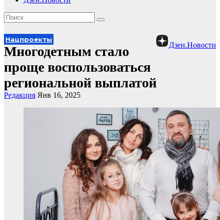
Нацпроекты
Дзен.Новости
Многодетным стало
проще воспользоваться
региональной выплатой
Редакция
Янв 16, 2025