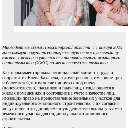
Многодетные семьи Новосибирской области с 1 января 2025
года смогут получить единовременную денежную выплату
взамен земельного участка для индивидуального жилищного
строительства (ИЖС) по месту своего жительства.
Как прокомментировала региональный министр труда и
соцразвития Елена Бахарева, жители региона, имеющие трех
и более детей, в том числе принятых под опеку
(попечительство), пасынков и падчериц, нуждающиеся в
жилых помещениях и состоящие на учете в качестве лиц,
имеющих право на предоставление земельных участков для
индивидуального жилищного строительства, с их согласия
могут получить единовременную денежную выплату взамен
земельного участка для индивидуального жилищного
строительства.