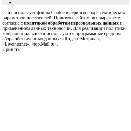
Сайт использует файлы Cookie и сервисы сбора технических
параметров посетителей. Пользуясь сайтом, вы выражаете
согласие с
политикой обработки персональных данных
и
применением данных технологий. Для реализации политики
конфиденциальности используются программные средства
сбора обезличенных данных: «Яндекс.Метрика»,
«Liveinternet», «top.Mail.ru».
Принять