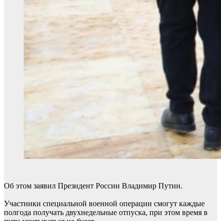
Об этом заявил Президент России Владимир Путин.
Участники специальной военной операции смогут каждые
полгода получать двухнедельные отпуска, при этом время в