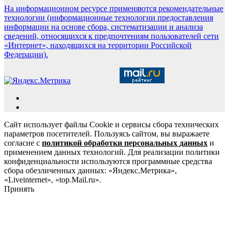
На информационном ресурсе применяются рекомендательные
технологии (информационные технологии предоставления
информации на основе сбора, систематизации и анализа
сведений, относящихся к предпочтениям пользователей сети
«Интернет», находящихся на территории Российской
Федерации).
Сайт использует файлы Cookie и сервисы сбора технических
параметров посетителей. Пользуясь сайтом, вы выражаете
согласие с
политикой обработки персональных данных
и
применением данных технологий. Для реализации политики
конфиденциальности используются программные средства
сбора обезличенных данных: «Яндекс.Метрика»,
«Liveinternet», «top.Mail.ru».
Принять