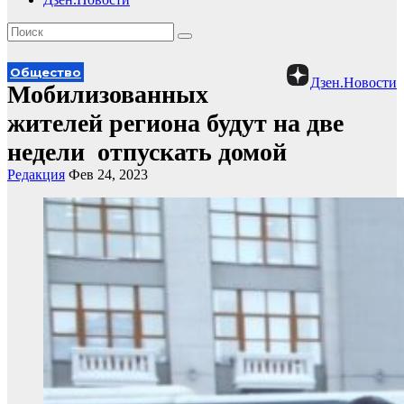
Общество
Дзен.Новости
Мобилизованных
жителей региона будут на две
недели отпускать домой
Редакция
Фев 24, 2023