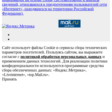
сведений, относящихся к предпочтениям пользователей сети
«Интернет», находящихся на территории Российской
Федерации).
Сайт использует файлы Cookie и сервисы сбора технических
параметров посетителей. Пользуясь сайтом, вы выражаете
согласие с
политикой обработки персональных данных
и
применением данных технологий. Для реализации политики
конфиденциальности используются программные средства
сбора обезличенных данных: «Яндекс.Метрика»,
«Liveinternet», «top.Mail.ru».
Принять