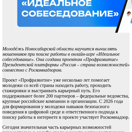
Молодёжь Новосибирской области научится вычислять
мошенников при поиске работы в онлайн-игре «Идеальное
собеседование». Она создана проектом «Профразвитие»
Президентской платформы «Россия – страна возможностей»
совместно с Роскомнадзором.
Проект «Профразвитие» уже несколько лет помогает
молодежи со всей страны находить работу, проходить
стажировки и выстраивать карьерный путь. Его
поддерживают более 200 партнеров – федеральные ведомства,
крупные российские компании и организации. С 2026 года
для формирования у молодежи навыков безопасного
поведения в цифровой среде и ответственного подхода к
поиску работы в интернете в проекте участвует Роскомнадзор.
Сегодня значительная часть карьерных возможностей