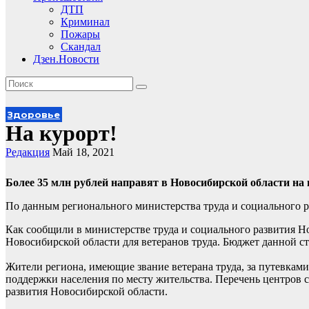
ДТП
Криминал
Пожары
Скандал
Дзен.Новости
Здоровье
На курорт!
Редакция
Май 18, 2021
Более 35 млн рублей направят в Новосибирской области на
По данным регионального министерства труда и социального р
Как сообщили в министерстве труда и социального развития Но
Новосибирской области для ветеранов труда. Бюджет данной ста
Жители региона, имеющие звание ветерана труда, за путевками
поддержки населения по месту жительства. Перечень центров 
развития Новосибирской области.