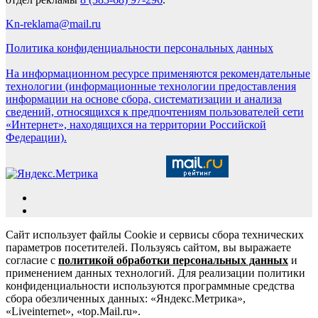
Kn-reklama@mail.ru
Политика конфиденциальности персональных данных
На информационном ресурсе применяются рекомендательные
технологии (информационные технологии предоставления
информации на основе сбора, систематизации и анализа
сведений, относящихся к предпочтениям пользователей сети
«Интернет», находящихся на территории Российской
Федерации).
Сайт использует файлы Cookie и сервисы сбора технических
параметров посетителей. Пользуясь сайтом, вы выражаете
согласие с
политикой обработки персональных данных
и
применением данных технологий. Для реализации политики
конфиденциальности используются программные средства
сбора обезличенных данных: «Яндекс.Метрика»,
«Liveinternet», «top.Mail.ru».