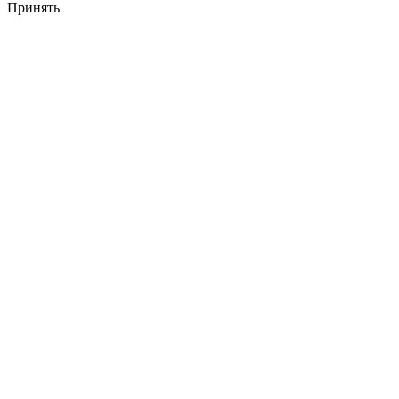
Принять