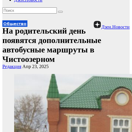
Общество
Дзен.Новости
На родительский день
появятся дополнительные
автобусные маршруты в
Чистоозерном
Редакция
Апр 23, 2025