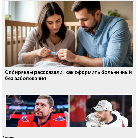
Афиша