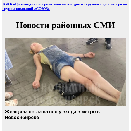
В ЖК «Гренландия» впервые клиентские дни от крупного девелопера —
группы компаний «СОЮЗ»