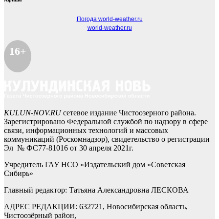
Погода world-weather.ru
world-weather.ru
16+
KULUN-NOV.RU
сетевое издание Чистоозерного района.
Зарегистрировано Федеральной службой по надзору в сфере
связи, информационных технологий и массовых
коммуникаций (Роскомнадзор), свидетельство о регистрации
Эл № ФС77-81016 от 30 апреля 2021г.
Учредитель ГАУ НСО «Издательский дом «Советская
Сибирь»
Главный редактор: Татьяна Александровна ЛЕСКОВА
АДРЕС РЕДАКЦИИ: 632721, Новосибирская область,
Чистоозёрный район,