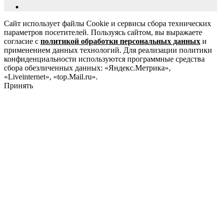
Сайт использует файлы Cookie и сервисы сбора технических
параметров посетителей. Пользуясь сайтом, вы выражаете
согласие с
политикой обработки персональных данных
и
применением данных технологий. Для реализации политики
конфиденциальности используются программные средства
сбора обезличенных данных: «Яндекс.Метрика»,
«Liveinternet», «top.Mail.ru».
Принять