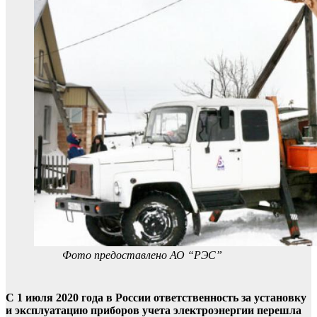
Фото предоставлено АО “РЭС”
С 1 июля 2020 года в России ответственность за установку
и эксплуатацию приборов учета электроэнергии перешла