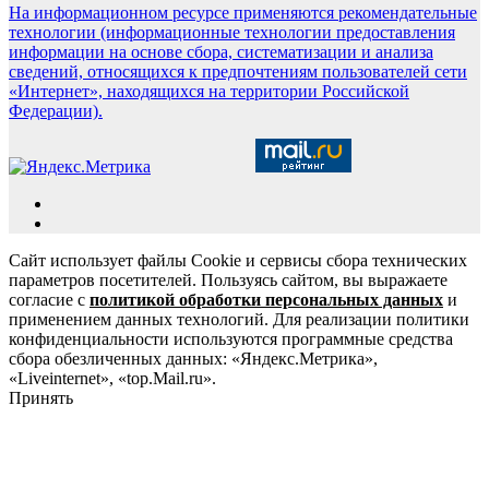
На информационном ресурсе применяются рекомендательные
технологии (информационные технологии предоставления
информации на основе сбора, систематизации и анализа
сведений, относящихся к предпочтениям пользователей сети
«Интернет», находящихся на территории Российской
Федерации).
Сайт использует файлы Cookie и сервисы сбора технических
параметров посетителей. Пользуясь сайтом, вы выражаете
согласие с
политикой обработки персональных данных
и
применением данных технологий. Для реализации политики
конфиденциальности используются программные средства
сбора обезличенных данных: «Яндекс.Метрика»,
«Liveinternet», «top.Mail.ru».
Принять