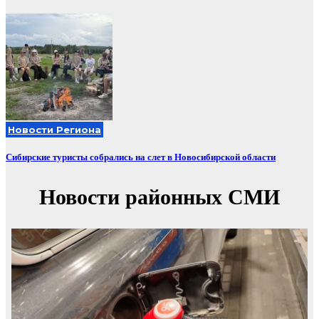
Новости Региона
Сибирские туристы собрались на слет в Новосибирской области