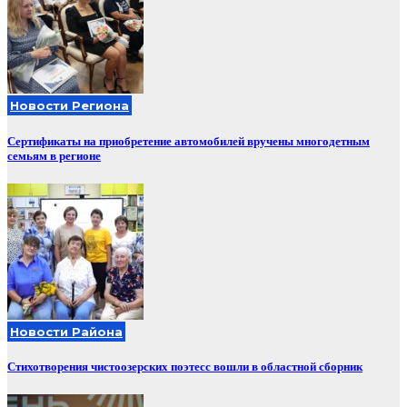
Новости Региона
Сертификаты на приобретение автомобилей вручены многодетным
семьям в регионе
Новости Района
Стихотворения чистоозерских поэтесс вошли в областной сборник