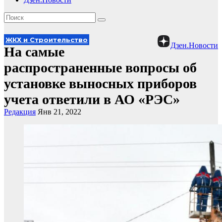
ЖКХ и Строительство
Дзен.Новости
На самые
распространенные вопросы об
установке выносных приборов
учета ответили в АО «РЭС»
Редакция
Янв 21, 2022