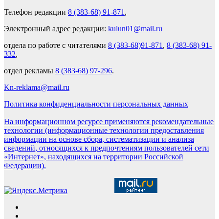
Телефон редакции
8 (383-68) 91-871
,
Электронный адрес редакции:
kulun01@mail.ru
отдела по работе с читателями
8 (383-68)91-871
,
8 (383-68) 91-
332
,
отдел рекламы
8 (383-68) 97-296
.
Kn-reklama@mail.ru
Политика конфиденциальности персональных данных
На информационном ресурсе применяются рекомендательные
технологии (информационные технологии предоставления
информации на основе сбора, систематизации и анализа
сведений, относящихся к предпочтениям пользователей сети
«Интернет», находящихся на территории Российской
Федерации).