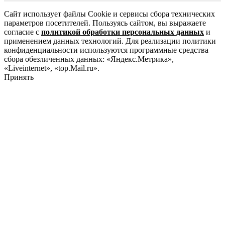
Сайт использует файлы Cookie и сервисы сбора технических
параметров посетителей. Пользуясь сайтом, вы выражаете
согласие с
политикой обработки персональных данных
и
применением данных технологий. Для реализации политики
конфиденциальности используются программные средства
сбора обезличенных данных: «Яндекс.Метрика»,
«Liveinternet», «top.Mail.ru».
Принять