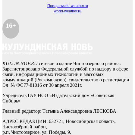
Погода world-weather.ru
world-weather.ru
16+
KULUN-NOV.RU
сетевое издание Чистоозерного района.
Зарегистрировано Федеральной службой по надзору в сфере
связи, информационных технологий и массовых
коммуникаций (Роскомнадзор), свидетельство о регистрации
Эл № ФС77-81016 от 30 апреля 2021г.
Учредитель ГАУ НСО «Издательский дом «Советская
Сибирь»
Главный редактор: Татьяна Александровна ЛЕСКОВА
АДРЕС РЕДАКЦИИ: 632721, Новосибирская область,
Чистоозёрный район,
р.п. Чистоозерное, ул. Победы, 9.