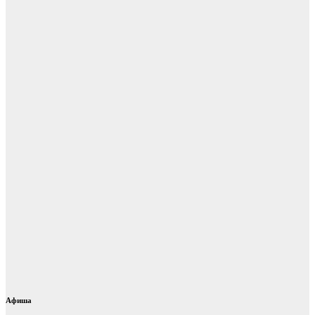
Афиша