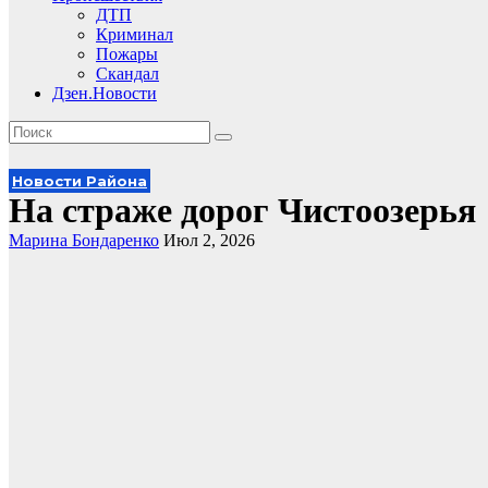
ДТП
Криминал
Пожары
Скандал
Дзен.Новости
Новости Района
На страже дорог Чистоозерья
Марина Бондаренко
Июл 2, 2026