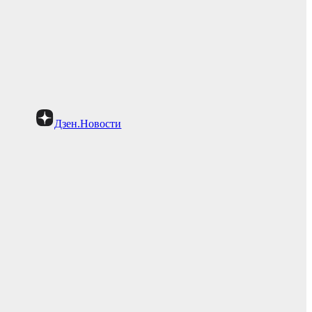
Дзен.Новости