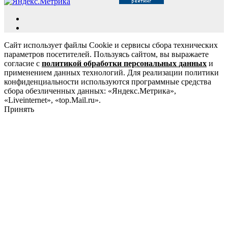
Сайт использует файлы Cookie и сервисы сбора технических
параметров посетителей. Пользуясь сайтом, вы выражаете
согласие с
политикой обработки персональных данных
и
применением данных технологий. Для реализации политики
конфиденциальности используются программные средства
сбора обезличенных данных: «Яндекс.Метрика»,
«Liveinternet», «top.Mail.ru».
Принять