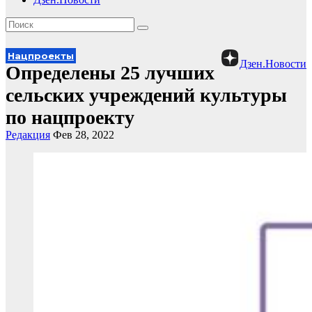
Нацпроекты
Дзен.Новости
Определены 25 лучших
сельских учреждений культуры
по нацпроекту
Редакция
Фев 28, 2022