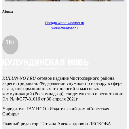
Афиша
Погода world-weather.ru
world-weather.ru
16+
KULUN-NOV.RU
сетевое издание Чистоозерного района.
Зарегистрировано Федеральной службой по надзору в сфере
связи, информационных технологий и массовых
коммуникаций (Роскомнадзор), свидетельство о регистрации
Эл № ФС77-81016 от 30 апреля 2021г.
Учредитель ГАУ НСО «Издательский дом «Советская
Сибирь»
Главный редактор: Татьяна Александровна ЛЕСКОВА