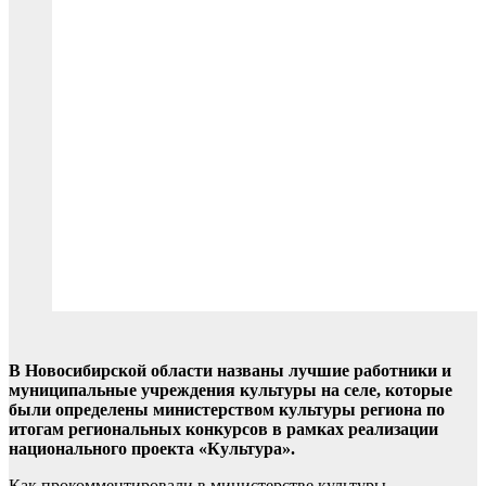
В Новосибирской области названы лучшие работники и
муниципальные учреждения культуры на селе, которые
были определены министерством культуры региона по
итогам региональных конкурсов в рамках реализации
национального проекта «Культура».
Как прокомментировали в министерстве культуры