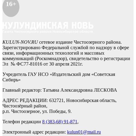
16+
KULUN-NOV.RU
сетевое издание Чистоозерного района.
Зарегистрировано Федеральной службой по надзору в сфере
связи, информационных технологий и массовых
коммуникаций (Роскомнадзор), свидетельство о регистрации
Эл № ФС77-81016 от 30 апреля 2021г.
Учредитель ГАУ НСО «Издательский дом «Советская
Сибирь»
Главный редактор: Татьяна Александровна ЛЕСКОВА
АДРЕС РЕДАКЦИИ: 632721, Новосибирская область,
Чистоозёрный район,
р.п. Чистоозерное, ул. Победы, 9.
Телефон редакции
8 (383-68) 91-871
,
Электронный адрес редакции:
kulun01@mail.ru