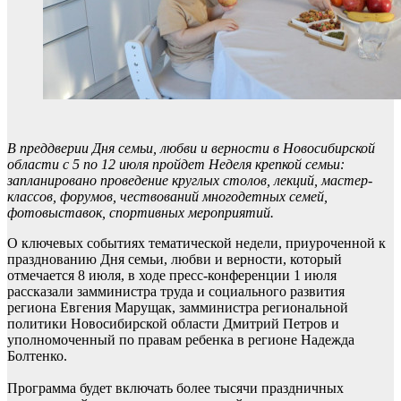
В преддверии Дня семьи, любви и верности в Новосибирской
области с 5 по 12 июля пройдет Неделя крепкой семьи:
запланировано проведение круглых столов, лекций, мастер-
классов, форумов, чествований многодетных семей,
фотовыставок, спортивных мероприятий.
О ключевых событиях тематической недели, приуроченной к
празднованию Дня семьи, любви и верности, который
отмечается 8 июля, в ходе пресс-конференции 1 июля
рассказали замминистра труда и социального развития
региона Евгения Марущак, замминистра региональной
политики Новосибирской области Дмитрий Петров и
уполномоченный по правам ребенка в регионе Надежда
Болтенко.
Программа будет включать более тысячи праздничных