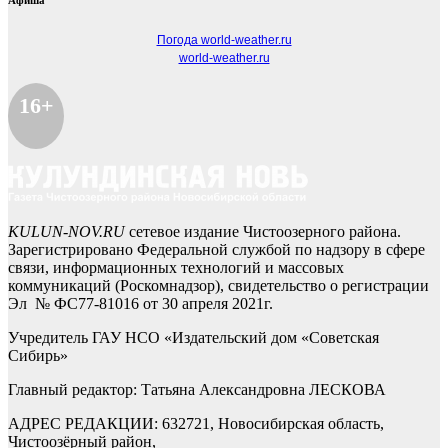
Афиша
Погода world-weather.ru
world-weather.ru
16+
KULUN-NOV.RU
сетевое издание Чистоозерного района.
Зарегистрировано Федеральной службой по надзору в сфере
связи, информационных технологий и массовых
коммуникаций (Роскомнадзор), свидетельство о регистрации
Эл № ФС77-81016 от 30 апреля 2021г.
Учредитель ГАУ НСО «Издательский дом «Советская
Сибирь»
Главный редактор: Татьяна Александровна ЛЕСКОВА
АДРЕС РЕДАКЦИИ: 632721, Новосибирская область,
Чистоозёрный район,