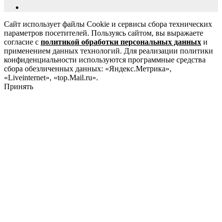
Сайт использует файлы Cookie и сервисы сбора технических
параметров посетителей. Пользуясь сайтом, вы выражаете
согласие с
политикой обработки персональных данных
и
применением данных технологий. Для реализации политики
конфиденциальности используются программные средства
сбора обезличенных данных: «Яндекс.Метрика»,
«Liveinternet», «top.Mail.ru».
Принять