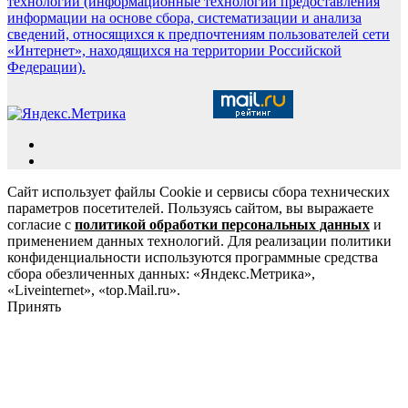
технологии (информационные технологии предоставления
информации на основе сбора, систематизации и анализа
сведений, относящихся к предпочтениям пользователей сети
«Интернет», находящихся на территории Российской
Федерации).
Сайт использует файлы Cookie и сервисы сбора технических
параметров посетителей. Пользуясь сайтом, вы выражаете
согласие с
политикой обработки персональных данных
и
применением данных технологий. Для реализации политики
конфиденциальности используются программные средства
сбора обезличенных данных: «Яндекс.Метрика»,
«Liveinternet», «top.Mail.ru».
Принять