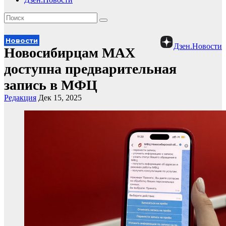
Новости
Дзен.Новости
Новосибирцам МАХ
доступна предварительная
запись в МФЦ
Редакция
Дек 15, 2025