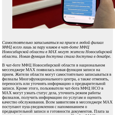
Самостоятельно записываться на прием в любой филиал
МФЦ всего лишь за пару кликов в чат-боте МФЦ
Новосибирской области в МАХ могут жители Новосибирской
области. Новая функция доступна стала доступна в декабре.
В чат-боте МФЦ Новосибирской области в национальном
мессенджере MAX появилась новая функция записи на
прием. Жители области могут самостоятельно записываться в
филиалы Многофункционального центра, а также отменять,
переносить или уточнять информацию о предварительной
записи. Кроме этого, пользователи чат-бота МФЦ НСО в
МАХ могут узнать статус дела, уточнить режим работы
филиалов, получить информацию по услугам и оценить
качество обслуживания. Всем заявителям в мессенджере МАХ
поступают пуш-уведомления с напоминанием о
предварительной записи и готовности документов. Плата за